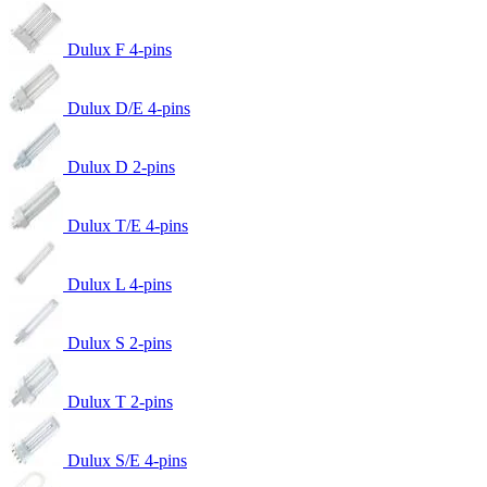
Dulux F 4-pins
Dulux D/E 4-pins
Dulux D 2-pins
Dulux T/E 4-pins
Dulux L 4-pins
Dulux S 2-pins
Dulux T 2-pins
Dulux S/E 4-pins