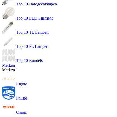
Top 10 Halogeenlampen
Top 10 LED Filament
Top 10 TL Lampen
Top 10 PL Lampen
Top 10 Bundels
Merken
Merken
Lighto
Philips
Osram