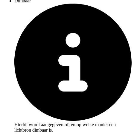
Dimbaar
Hierbij wordt aangegeven of, en op welke manier een
lichtbron dimbaar is.