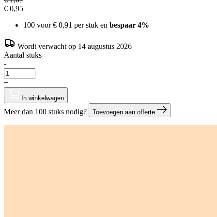
€ 0,95
100 voor
€ 0,91
per stuk en
bespaar
4
%
Wordt verwacht op 14 augustus 2026
Aantal stuks
-
+
In winkelwagen
Meer dan 100 stuks nodig?
Toevoegen aan offerte