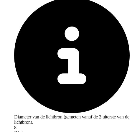
Diameter van de lichtbron (gemeten vanaf de 2 uiterste van de
lichtbron).
8