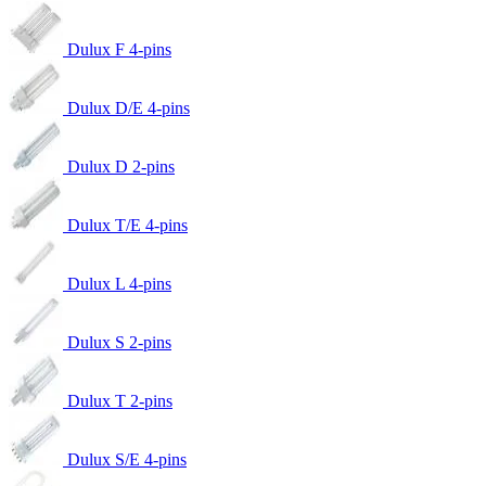
Dulux F 4-pins
Dulux D/E 4-pins
Dulux D 2-pins
Dulux T/E 4-pins
Dulux L 4-pins
Dulux S 2-pins
Dulux T 2-pins
Dulux S/E 4-pins