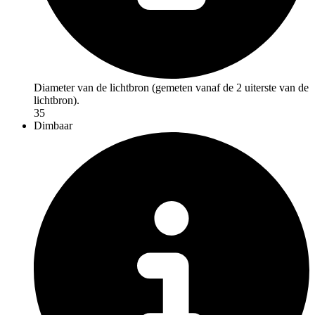
Diameter van de lichtbron (gemeten vanaf de 2 uiterste van de
lichtbron).
35
Dimbaar