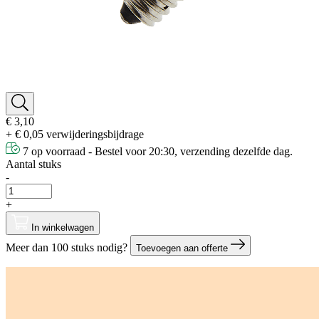
€ 3,10
+ € 0,05 verwijderingsbijdrage
7 op voorraad - Bestel voor 20:30, verzending dezelfde dag.
Aantal stuks
-
+
In winkelwagen
Meer dan 100 stuks nodig?
Toevoegen aan offerte