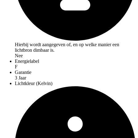
Hierbij wordt aangegeven of, en op welke manier een
lichtbron dimbaar is.
Nee
Energielabel
F
Garantie
3 Jaar
Lichtkleur (Kelvin)