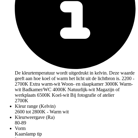
De kleurtemperatuur wordt uitgedrukt in kelvin. Deze waarde
geeft aan hoe koel of warm het licht uit de lichtbron is. 2200 -
2700K Extra warm-wit Woon- en slaapkamer 3000K Warm-
wit Badkamer/WC 4000K Natuurlijk-wit Magazijn of
werkplaats 6500K Koel-wit Bij fotografie of atelier
2700K
Kleur range (Kelvin)
2600 tot 2800K - Warm wit
Kleurweergave (Ra)
80-89
Vorm
Kaarslamp tip