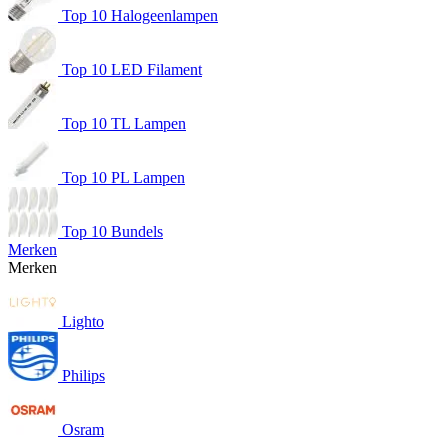
Top 10 Halogeenlampen
Top 10 LED Filament
Top 10 TL Lampen
Top 10 PL Lampen
Top 10 Bundels
Merken
Merken
Lighto
Philips
Osram