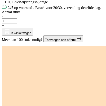
+ € 0,05 verwijderingsbijdrage
245 op voorraad - Bestel voor 20:30, verzending dezelfde dag.
Aantal stuks
-
+
In winkelwagen
Meer dan 100 stuks nodig?
Toevoegen aan offerte