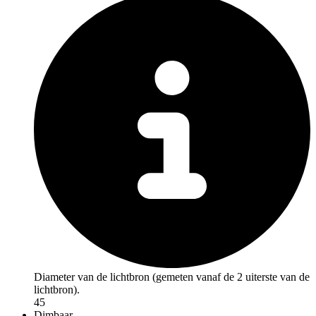
Diameter van de lichtbron (gemeten vanaf de 2 uiterste van de
lichtbron).
45
Dimbaar