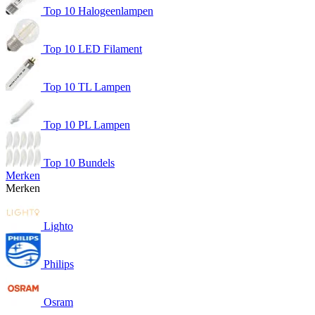
Top 10 Halogeenlampen
Top 10 LED Filament
Top 10 TL Lampen
Top 10 PL Lampen
Top 10 Bundels
Merken
Merken
Lighto
Philips
Osram