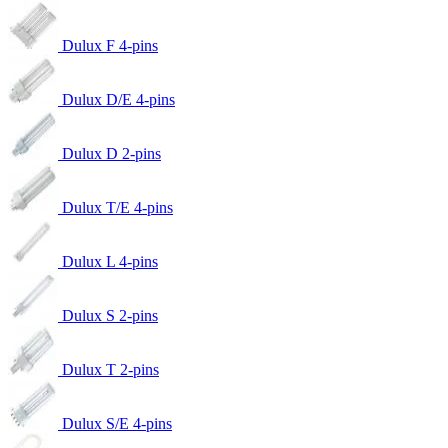
Dulux F 4-pins
Dulux D/E 4-pins
Dulux D 2-pins
Dulux T/E 4-pins
Dulux L 4-pins
Dulux S 2-pins
Dulux T 2-pins
Dulux S/E 4-pins